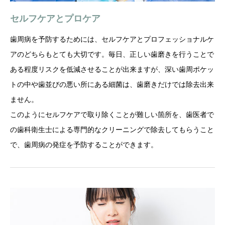
セルフケアとプロケア
歯周病を予防するためには、セルフケアとプロフェッショナルケ
アのどちらもとても大切です。毎日、正しい歯磨きを行うことで
ある程度リスクを低減させることが出来ますが、深い歯周ポケッ
トの中や歯並びの悪い所にある細菌は、歯磨きだけでは除去出来
ません。
このようにセルフケアで取り除くことが難しい箇所を、歯医者で
の歯科衛生士による専門的なクリーニングで除去してもらうこと
で、歯周病の発症を予防することができます。