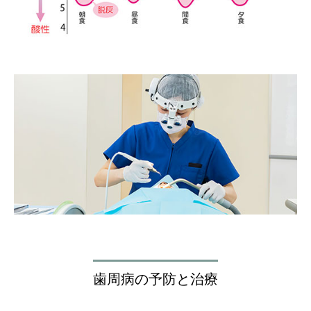
歯周病の予防と治療