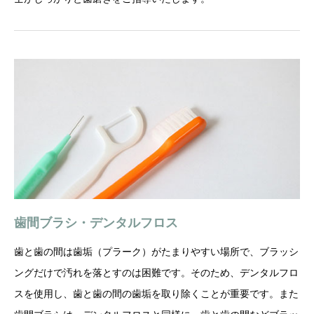
歯間ブラシ・デンタルフロス
歯と歯の間は歯垢（プラーク）がたまりやすい場所で、ブラッシ
ングだけで汚れを落とすのは困難です。そのため、デンタルフロ
スを使用し、歯と歯の間の歯垢を取り除くことが重要です。また