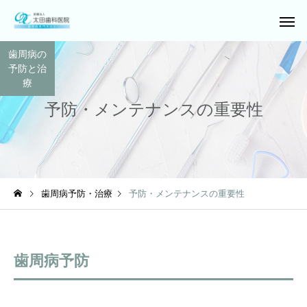
歯周病の
予防と治
療
予防・メンテナンスの重要性
歯周病予防・治療
予防・メンテナンスの重要性
歯周病予防