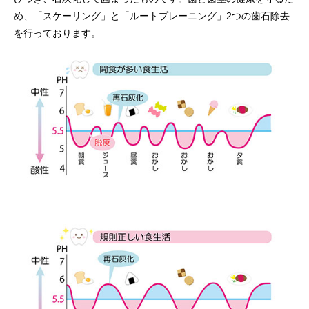
め、「スケーリング」と「ルートプレーニング」2つの歯石除去
を行っております。