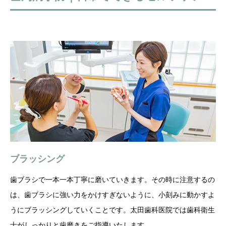
ブラッシング
歯ブラシで一本一本丁寧に磨いていきます。その時に注意するの
は、歯ブラシに強い力をかけすぎないように、小刻みに動かすよ
うにブラッシングしていくことです。太田歯科医院では歯科衛生
士がしっかりと歯磨きをご指導いたします。