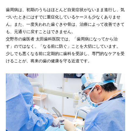
歯周病は、初期のうちはほとんど自覚症状がないまま進行し、気
づいたときにはすでに重症化しているケースも少なくありませ
ん。また、一度失われた歯ぐきや骨は、治療によって改善できて
も、元通りに戻すことはできません。
交野市の歯医者 太田歯科医院では、「歯周病になってから治
す」のではなく、「なる前に防ぐ」ことを大切にしています。
少しでも悪くなる前に定期的に歯科を受診し、専門的なケアを受
けることが、将来の歯の健康を守る近道です。