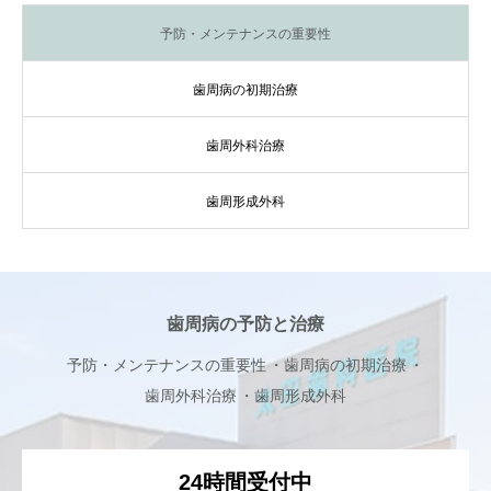
予防・メンテナンスの重要性
歯周病の初期治療
歯周外科治療
歯周形成外科
歯周病の予防と治療
予防・メンテナンスの重要性
歯周病の初期治療
歯周外科治療
歯周形成外科
24時間受付中